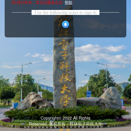
码”进行申诉；其它问题请点击“
帮助
”。
Use the following ways to sign in
Copyright© 2022 All Rights
Reserved. 版权所有：桂林电子科技大学