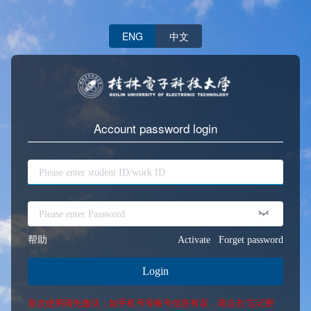
ENG
中文
Account password login
帮助
Activate
Forget password
Login
首次使用请先激活；如手机号等账号信息有误，请点击“忘记密